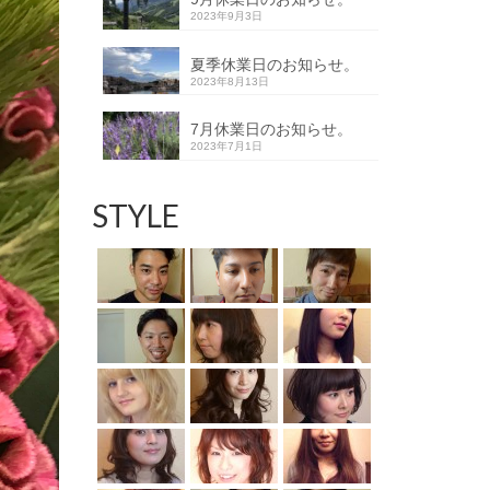
2023年9月3日
夏季休業日のお知らせ。
2023年8月13日
7月休業日のお知らせ。
2023年7月1日
STYLE