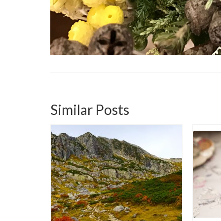
Similar Posts